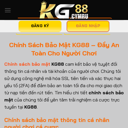
Skip
to
content
ĐĂNG KÝ
ĐĂNG NHẬP
Chính Sách Bảo Mật KG88 – Đầy An
Toàn Cho Người Chơi
Chính sách bảo mật
KG88
cam kết bảo vệ tuyệt đối
thông tin cá nhân và tài khoản của người chơi. Chúng tôi
sử dụng công nghệ mã hóa SSL tiên tiến và xác thực hai
yếu tố (2FA) để đảm bảo an toàn tối đa cho mọi giao dịch
từ nạp tiền đến rút tiền. Tìm hiểu chi tiết
chính sách bảo
mật
của chúng tôi để yên tâm trải nghiệm cá cược trực
tuyến tại
KG88
.
Chính sách bảo mật thông tin cá nhân
người chơi cá cược