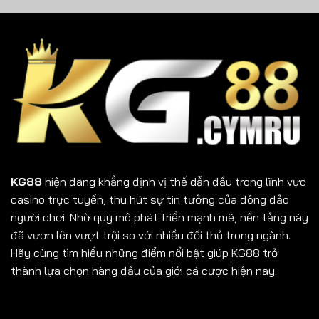
KG88
hiện đang khẳng định vị thế dẫn đầu trong lĩnh vực
casino trực tuyến, thu hút sự tin tưởng của đông đảo
người chơi. Nhờ quy mô phát triển mạnh mẽ, nền tảng này
đã vươn lên vượt trội so với nhiều đối thủ trong ngành.
Hãy cùng tìm hiểu những điểm nổi bật giúp KG88 trở
thành lựa chọn hàng đầu của giới cá cược hiện nay.