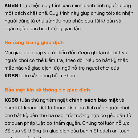
KG88
thực hiện quy trình xác minh danh tính người dùng
một cách chặt chẽ. Quy trình này giúp chúng tôi xác nhận
người dùng là chủ sở hữu hợp pháp của tài khoản và
ngăn ngừa các hoạt động gian lận.
Rõ ràng trong giao dịch
Mọi giao dịch nạp và rút tiền đều được ghi lại chi tiết và
người chơi có thể kiểm tra, theo dõi. Nếu có bất kỳ thắc
mắc nào về giao dịch, đội ngũ hỗ trợ người chơi của
KG88
luôn sẵn sàng hỗ trợ bạn.
Bảo mật kín kẽ thông tin giao dịch
KG88
tuân thủ nghiêm ngặt
chính sách bảo mật
và
cam kết không tiết lộ thông tin giao dịch của người chơi
cho bất kỳ bên thứ ba nào, trừ trường hợp có yêu cầu từ
cơ quan pháp luật có thẩm quyền. Chúng tôi luôn nỗ lực
để bảo vệ thông tin giao dịch của bạn một cách an toàn