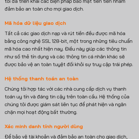
tôi đã triển khai các biện pháp bảo mật tiên tiến nhằm
đảm bảo an toàn cho mọi giao dịch.
Mã hóa dữ liệu giao dịch
Tất cả các giao dịch nạp và rút tiền đều được mã hóa
bằng công nghệ SSL 128-bit, một trong những tiêu chuẩn
mã hóa cao nhất hiện nay. Điều này giúp các thông tin
như số thẻ tín dụng và các thông tin cá nhân khác sẽ
được bảo vệ an toàn tuyệt đối khỏi sự truy cập trái phép.
Hệ thống thanh toán an toàn
Chúng tôi hợp tác với các nhà cung cấp dịch vụ thanh
toán uy tín và đáng tin cậy trên toàn cầu. Hệ thống của
chúng tôi được giám sát liên tục để phát hiện và ngăn
chặn mọi hoạt động bất thường.
Xác minh danh tính người dùng
Để bảo vệ tài khoản và đảm bảo an toàn cho giao dịch,