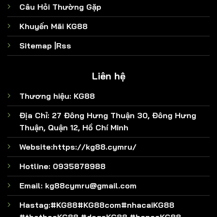
Câu Hỏi Thường Gặp
Khuyến Mãi KG88
Sitemap
|
Rss
Liên hệ
Thương hiệu: KG88
Địa Chỉ: 27 Đông Hưng Thuận 30, Đông Hưng
Thuận, Quận 12, Hồ Chí Minh
Website:
https://kg88.cymru/
Hotline: 0935878988
Email:
kg88cymru@gmail.com
Hastag:#KG88#KG88com#nhacaiKG88
#thethaoKG88 #dagaKG88 #bancaKG88