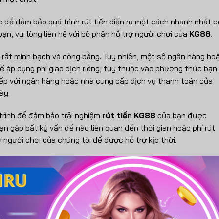
ực để đảm bảo quá trình rút tiền diễn ra một cách nhanh nhất c
 bạn, vui lòng liên hệ với bộ phận hỗ trợ người chơi của
KG88
.
 và rất minh bạch và công bằng. Tuy nhiên, một số ngân hàng ho
ể áp dụng phí giao dịch riêng, tùy thuộc vào phương thức bạn
 tiếp với ngân hàng hoặc nhà cung cấp dịch vụ thanh toán của
này.
 trình để đảm bảo trải nghiệm
rút tiền
KG88
của bạn được
n gặp bất kỳ vấn đề nào liên quan đến thời gian hoặc phí rút
rợ người chơi của chúng tôi để được hỗ trợ kịp thời.