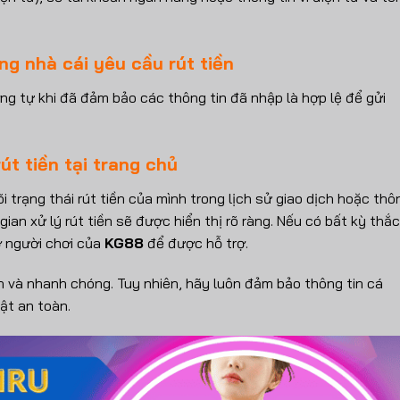
ng nhà cái yêu cầu rút tiền
g tự khi đã đảm bảo các thông tin đã nhập là hợp lệ để gửi
út tiền tại trang chủ
i trạng thái rút tiền của mình trong lịch sử giao dịch hoặc thô
ian xử lý rút tiền sẽ được hiển thị rõ ràng. Nếu có bất kỳ thắc
ợ người chơi của
KG88
để được hỗ trợ.
 và nhanh chóng. Tuy nhiên, hãy luôn đảm bảo thông tin cá
ật an toàn.