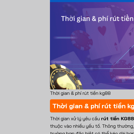
Thời gian & phí rút tiền kg88
Thời gian & phí rút tiền 
Thời gian xử lý yêu cầu
rút tiền KG88
thuộc vào nhiều yếu tố. Thông thường,
trường hợp đặc biệt có thể kéo dài hơ