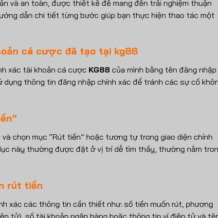
iản và an toàn, được thiết kế để mang đến trải nghiệm thuận
hướng dẫn chi tiết từng bước giúp bạn thực hiện thao tác một
hoản cá cược đã tạo tại kg88
nh xác tài khoản cá cược
KG88
của mình bằng tên đăng nhập
 dụng thông tin đăng nhập chính xác để tránh các sự cố khô
iền”
 và chọn mục “Rút tiền” hoặc tương tự trong giao diện chính
Mục này thường được đặt ở vị trí dễ tìm thấy, thường nằm tro
n rút tiền
nh xác các thông tin cần thiết như: số tiền muốn rút, phương
iện tử), số tài khoản ngân hàng hoặc thông tin ví điện tử và tê