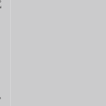
o
i
m