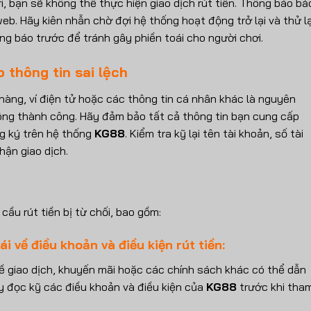
, bạn sẽ không thể thực hiện giao dịch rút tiền. Thông báo bả
 web. Hãy kiên nhẫn chờ đợi hệ thống hoạt động trở lại và thử lạ
ng báo trước để tránh gây phiền toái cho người chơi.
 thông tin sai lệch
 hàng, ví điện tử hoặc các thông tin cá nhân khác là nguyên
hông thành công. Hãy đảm bảo tất cả thông tin bạn cung cấp
ng ký trên hệ thống
KG88
. Kiểm tra kỹ lại tên tài khoản, số tài
hận giao dịch.
cầu rút tiền bị từ chối, bao gồm:
 về điều khoản và điều kiện rút tiền:
ề giao dịch, khuyến mãi hoặc các chính sách khác có thể dẫn
Hãy đọc kỹ các điều khoản và điều kiện của
KG88
trước khi tha